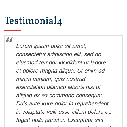
Testimonial4
Lorem ipsum dolor sit amet,
consectetur adipiscing elit, sed do
eiusmod tempor incididunt ut labore
et dolore magna aliqua. Ut enim ad
minim veniam, quis nostrud
exercitation ullamco laboris nisi ut
aliquip ex ea commodo consequat.
Duis aute irure dolor in reprehenderit
in voluptate velit esse cillum dolore eu
fugiat nulla pariatur. Excepteur sint